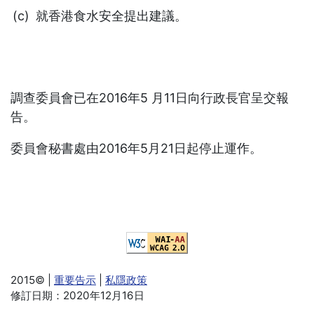
就香港食水安全提出建議。
調查委員會已在2016年5 月11日向行政長官呈交報
告。
委員會秘書處由2016年5月21日起停止運作。
2015©
|
重要告示
|
私隱政策
修訂日期：2020年12月16日